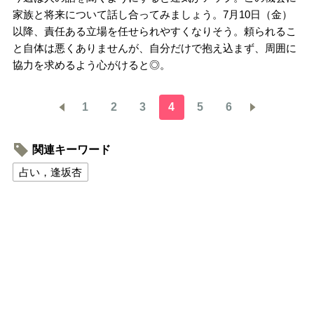
家族と将来について話し合ってみましょう。7月10日（金）
以降、責任ある立場を任せられやすくなりそう。頼られるこ
と自体は悪くありませんが、自分だけで抱え込まず、周囲に
協力を求めるよう心がけると◎。
1
2
3
4
5
6
関連キーワード
占い，逢坂杏