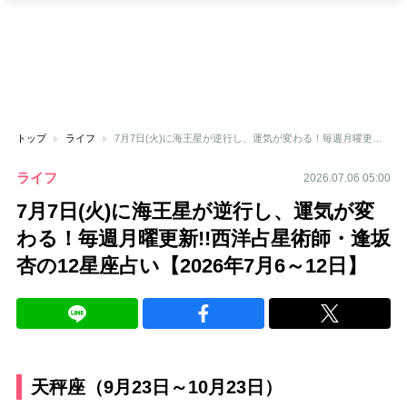
トップ
ライフ
7月7日(火)に海王星が逆行し、運気が変わる！毎週月曜更新!!西洋占星術師・逢坂杏の12星座占い【2026年7月6～12日】
ライフ
2026.07.06 05:00
7月7日(火)に海王星が逆行し、運気が変
わる！毎週月曜更新!!西洋占星術師・逢坂
杏の12星座占い【2026年7月6～12日】
天秤座（9月23日～10月23日）