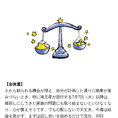
【全体運】
人から頼られる機会が増え、自分が計画した通りに物事が進
みづらいとき。特に海王星が逆行する7月7日（火）以降は、
後回しにしてきた家族の問題にも取り組まないといけなくな
り、心が萎えそうです。でも心配しないで大丈夫。今週は結
論を急がず、まずは話し合いを始めるだけで充分。10日