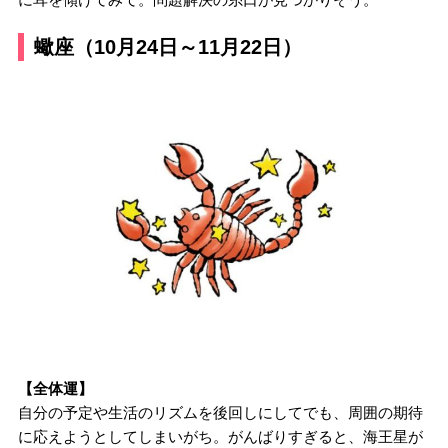
蠍座（10月24日～11月22日）
【全体運】
自分の予定や生活のリズムを後回しにしてでも、周囲の期待
に応えようとしてしまいがち。がんばりすぎると、海王星が