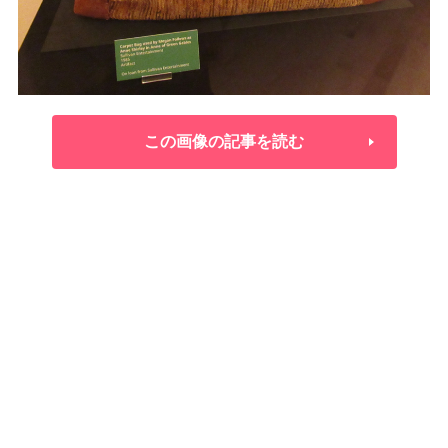
この画像の記事を読む