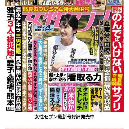
女性セブン最新号好評発売中