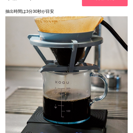
抽出時間は3分30秒が目安