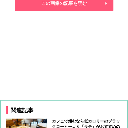
この画像の記事を読む
関連記事
カフェで頼むなら低カロリーのブラッ
クコーヒーより「ラテ」がおすすめの