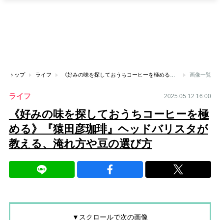
トップ
ライフ
《好みの味を探しておうちコーヒーを極める》『猿田彦珈琲』ヘッドバリスタが教える、淹れ方や豆の選び方
画像一覧
ライフ
2025.05.12 16:00
《好みの味を探しておうちコーヒーを極
める》『猿田彦珈琲』ヘッドバリスタが
教える、淹れ方や豆の選び方
▼スクロールで次の画像