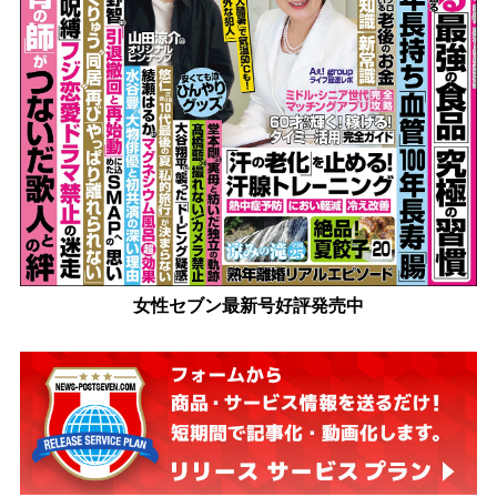
女性セブン最新号好評発売中