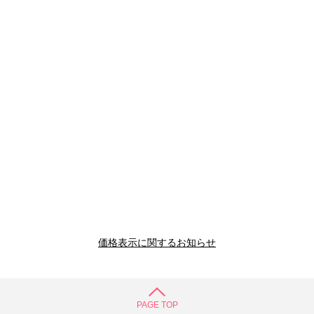
価格表示に関するお知らせ
PAGE TOP