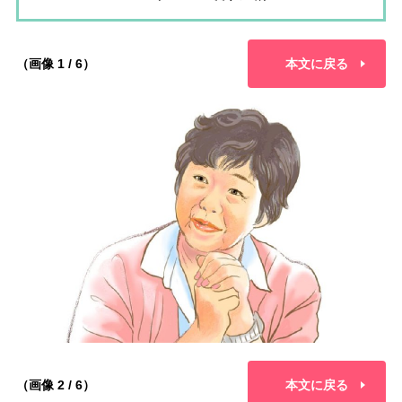
（画像 1 / 6）
本文に戻る
（画像 2 / 6）
本文に戻る