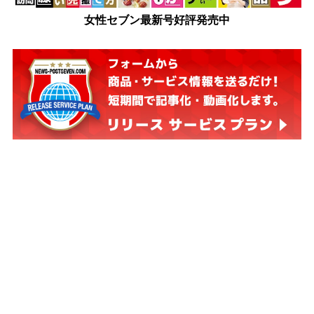
女性セブン最新号好評発売中