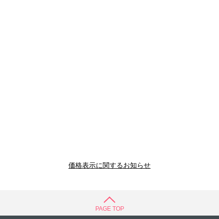
価格表示に関するお知らせ
PAGE TOP