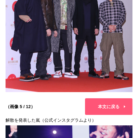
（画像 5 / 12）
本文に戻る
解散を発表した嵐（公式インスタグラムより）