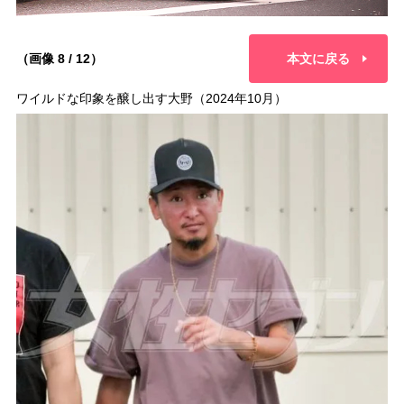
（画像 8 / 12）
本文に戻る
ワイルドな印象を醸し出す大野（2024年10月）