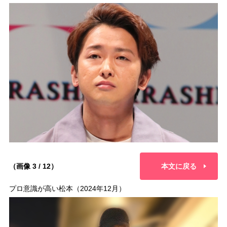
（画像 3 / 12）
本文に戻る
プロ意識が高い松本（2024年12月）