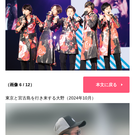
（画像 6 / 12）
本文に戻る
東京と宮古島を行き来する大野（2024年10月）