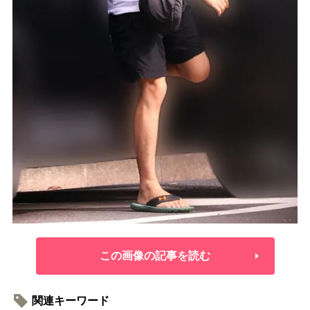
この画像の記事を読む
関連キーワード