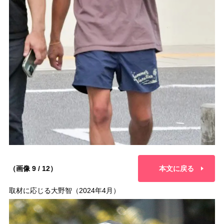
（画像 9 / 12）
本文に戻る
取材に応じる大野智（2024年4月）