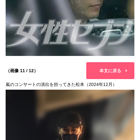
（画像 11 / 12）
本文に戻る
嵐のコンサートの演出を担ってきた松本（2024年12月）