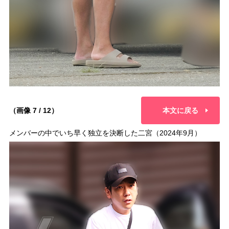
（画像 7 / 12）
本文に戻る
メンバーの中でいち早く独立を決断した二宮（2024年9月）