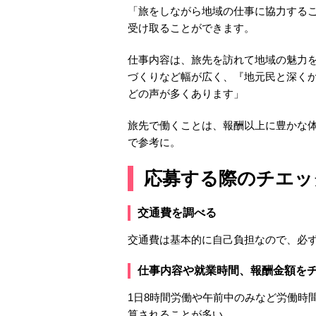
「旅をしながら地域の仕事に協力する
受け取ることができます。
仕事内容は、旅先を訪れて地域の魅力を
づくりなど幅が広く、『地元民と深く
どの声が多くあります」
旅先で働くことは、報酬以上に豊かな
で参考に。
応募する際のチエッ
交通費を調べる
交通費は基本的に自己負担なので、必
仕事内容や就業時間、報酬金額を
1日8時間労働や午前中のみなど労働時
算されることが多い。