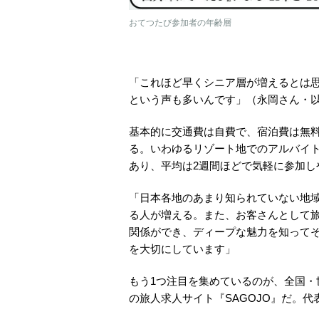
おてつたび参加者の年齢層
「これほど早くシニア層が増えるとは
という声も多いんです」（永岡さん・
基本的に交通費は自費で、宿泊費は無
る。いわゆるリゾート地でのアルバイト
あり、平均は2週間ほどで気軽に参加し
「日本各地のあまり知られていない地
る人が増える。また、お客さんとして
関係ができ、ディープな魅力を知って
を大切にしています」
もう1つ注目を集めているのが、全国
の旅人求人サイト『SAGOJO』だ。