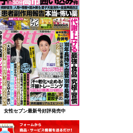
女性セブン最新号好評発売中