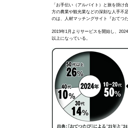
「お手伝い（アルバイト）と旅を掛け
方の農業や観光業などの深刻な人手不
のは、人材マッチングサイト『おてつ
2019年1月よりサービスを開始し、202
以上になっている。