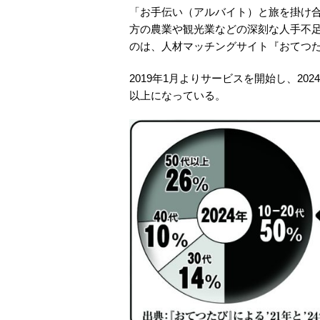
「お手伝い（アルバイト）と旅を掛け
方の農業や観光業などの深刻な人手不
のは、人材マッチングサイト『おてつ
2019年1月よりサービスを開始し、202
以上になっている。