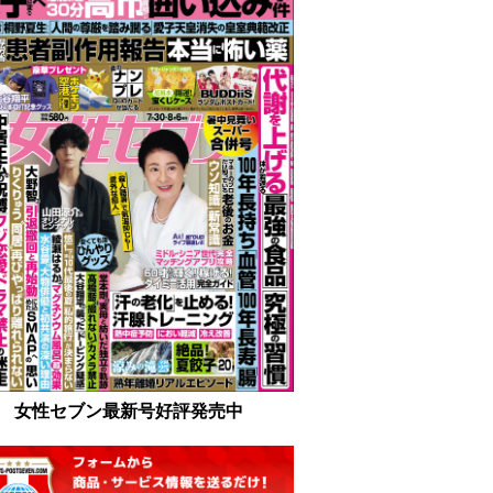
女性セブン最新号好評発売中