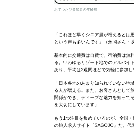
おてつたび参加者の年齢層
「これほど早くシニア層が増えるとは
という声も多いんです」（永岡さん・
基本的に交通費は自費で、宿泊費は無
る。いわゆるリゾート地でのアルバイト
あり、平均は2週間ほどで気軽に参加し
「日本各地のあまり知られていない地
る人が増える。また、お客さんとして
関係ができ、ディープな魅力を知って
を大切にしています」
もう1つ注目を集めているのが、全国
の旅人求人サイト『SAGOJO』だ。