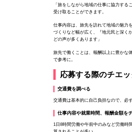
「旅をしながら地域の仕事に協力する
受け取ることができます。
仕事内容は、旅先を訪れて地域の魅力を
づくりなど幅が広く、『地元民と深く
どの声が多くあります」
旅先で働くことは、報酬以上に豊かな
で参考に。
応募する際のチエッ
交通費を調べる
交通費は基本的に自己負担なので、必
仕事内容や就業時間、報酬金額を
1日8時間労働や午前中のみなど労働時
算されることが多い。