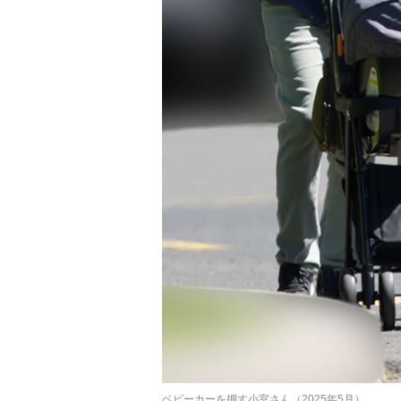
ベビーカーを押す小室さん（2025年5月）