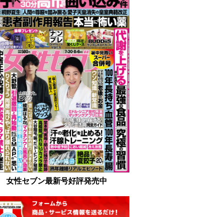
女性セブン最新号好評発売中