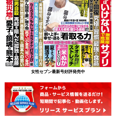
女性セブン最新号好評発売中