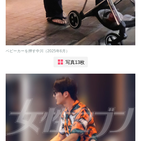
ベビーカーを押す中川（2025年6月）
写真13枚