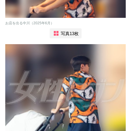
お店を出る中川（2025年6月）
写真13枚