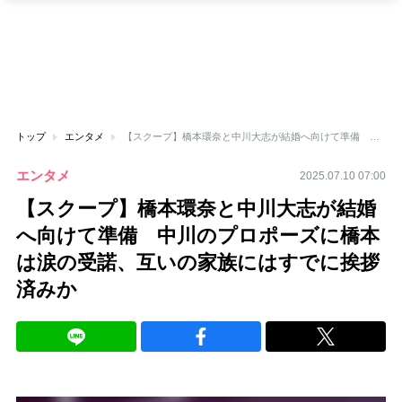
トップ
エンタメ
【スクープ】橋本環奈と中川大志が結婚へ向けて準備 中川のプロポーズに橋本は涙の受諾、互いの家族にはすでに挨拶済みか
エンタメ
2025.07.10 07:00
【スクープ】橋本環奈と中川大志が結婚
へ向けて準備 中川のプロポーズに橋本
は涙の受諾、互いの家族にはすでに挨拶
済みか