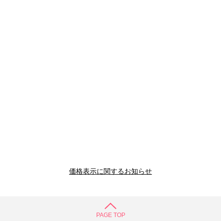
価格表示に関するお知らせ
PAGE TOP