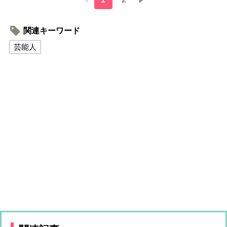
関連キーワード
芸能人