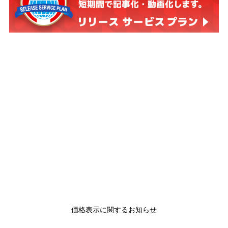
価格表示に関するお知らせ