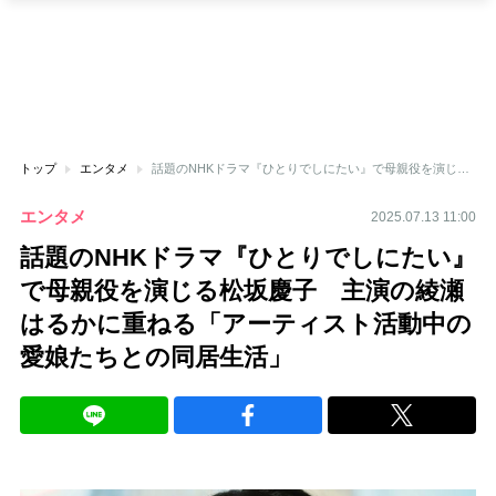
トップ
エンタメ
話題のNHKドラマ『ひとりでしにたい』で母親役を演じる松坂慶子 主演の綾瀬はるかに重ねる「アーティスト活動中の愛娘たちとの同居生活」
エンタメ
2025.07.13 11:00
話題のNHKドラマ『ひとりでしにたい』
で母親役を演じる松坂慶子 主演の綾瀬
はるかに重ねる「アーティスト活動中の
愛娘たちとの同居生活」