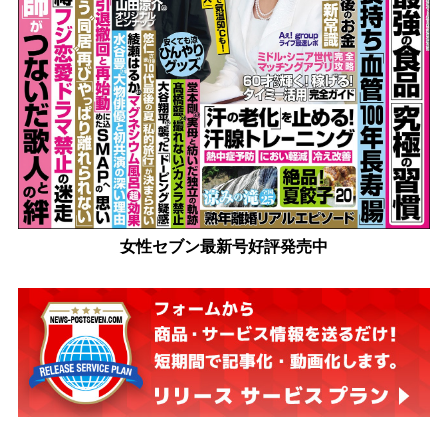
女性セブン最新号好評発売中