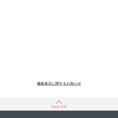
価格表示に関するお知らせ
PAGE TOP