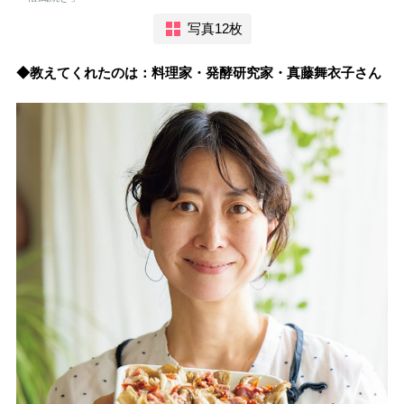
写真12枚
◆教えてくれたのは：料理家・発酵研究家・真藤舞衣子さん