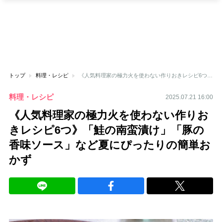
トップ
料理・レシピ
《人気料理家の極力火を使わない作りおきレシピ6つ》「鮭の南蛮漬け」「豚の香味ソース」など夏にぴったりの簡単おかず
料理・レシピ
2025.07.21 16:00
《人気料理家の極力火を使わない作りお
きレシピ6つ》「鮭の南蛮漬け」「豚の
香味ソース」など夏にぴったりの簡単お
かず