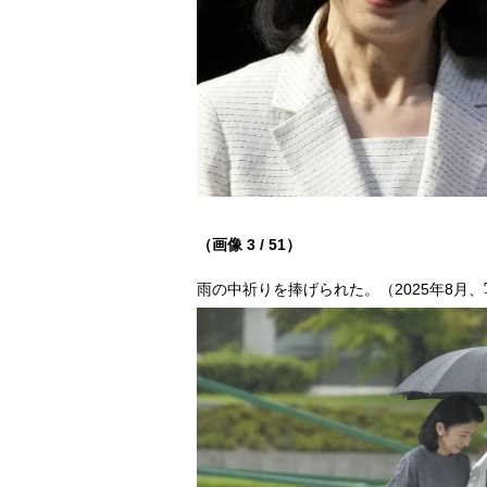
（画像 3 / 51）
雨の中祈りを捧げられた。（2025年8月、