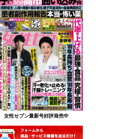
女性セブン最新号好評発売中