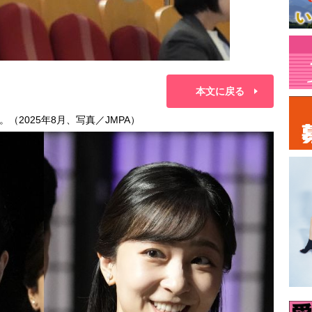
本文に戻る
2025年8月、写真／JMPA）