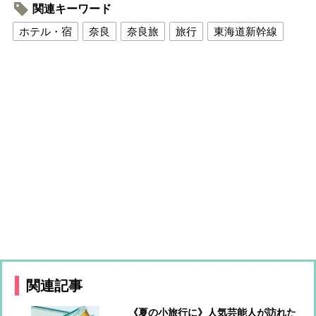
関連キーワード
ホテル・宿
奈良
奈良旅
旅行
東海道新幹線
関連記事
《夏の小旅行に》人気芸能人が訪れた