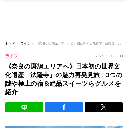
トップ
ライフ
《奈良の斑鳩エリアへ》日本初の世界文化遺産「法隆寺」の魅力再発見旅！3つの謎や極上の宿＆絶品スイーツらグルメを紹介
ライフ
2025.09.30 11:00
《奈良の斑鳩エリアへ》日本初の世界文
化遺産「法隆寺」の魅力再発見旅！3つの
謎や極上の宿＆絶品スイーツらグルメを
紹介