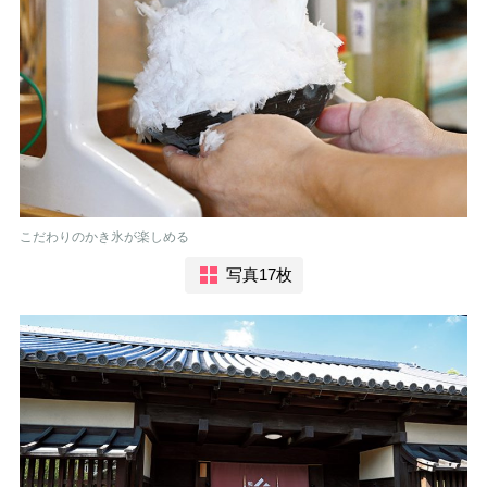
こだわりのかき氷が楽しめる
写真17枚