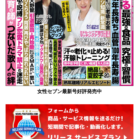
女性セブン最新号好評発売中