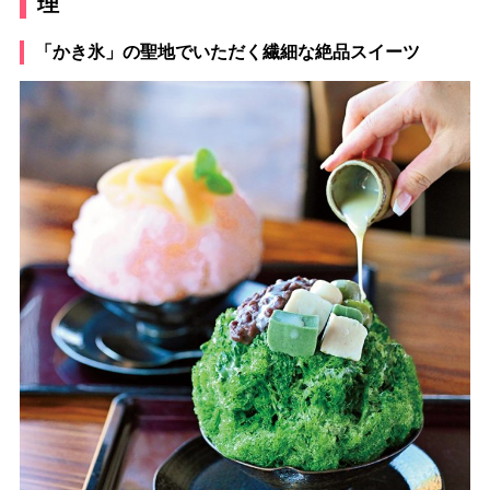
理
「かき氷」の聖地でいただく繊細な絶品スイーツ