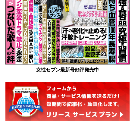
女性セブン最新号好評発売中