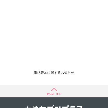
価格表示に関するお知らせ
PAGE TOP