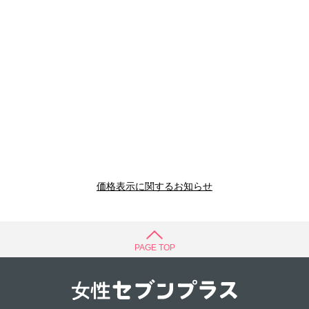
価格表示に関するお知らせ
PAGE TOP