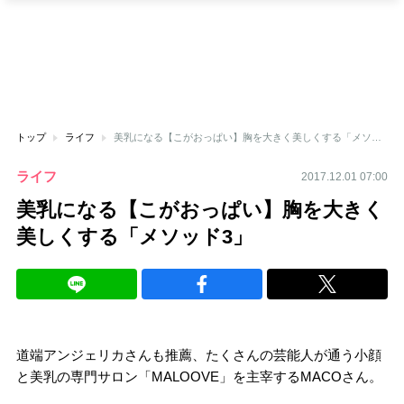
トップ
ライフ
美乳になる【こがおっぱい】胸を大きく美しくする「メソッド3」
ライフ
2017.12.01 07:00
美乳になる【こがおっぱい】胸を大きく
美しくする「メソッド3」
道端アンジェリカさんも推薦、たくさんの芸能人が通う小顔
と美乳の専門サロン「MALOOVE」を主宰するMACOさん。