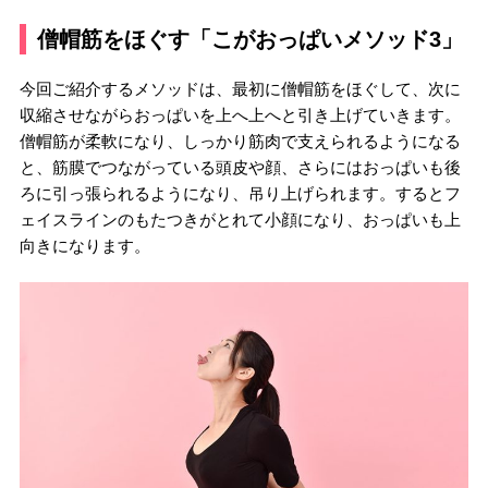
僧帽筋をほぐす「こがおっぱいメソッド3」
今回ご紹介するメソッドは、最初に僧帽筋をほぐして、次に
収縮させながらおっぱいを上へ上へと引き上げていきます。
僧帽筋が柔軟になり、しっかり筋肉で支えられるようになる
と、筋膜でつながっている頭皮や顔、さらにはおっぱいも後
ろに引っ張られるようになり、吊り上げられます。するとフ
ェイスラインのもたつきがとれて小顔になり、おっぱいも上
向きになります。