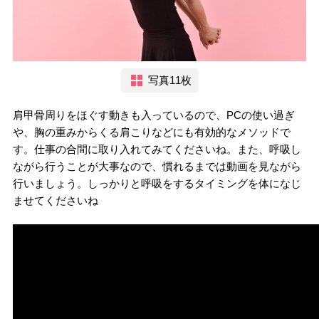
写真11枚
肩甲骨周りをほぐす動きも入っているので、PCの使い過ぎ
や、胸の重みからくる肩こりなどにも有効的なメソッドで
す。仕事の合間に取り入れてみてくださいね。また、呼吸し
ながら行うことが大事なので、慣れるまでは動画を見ながら
行いましょう。しっかりと呼吸をするタイミングを体になじ
ませてくださいね