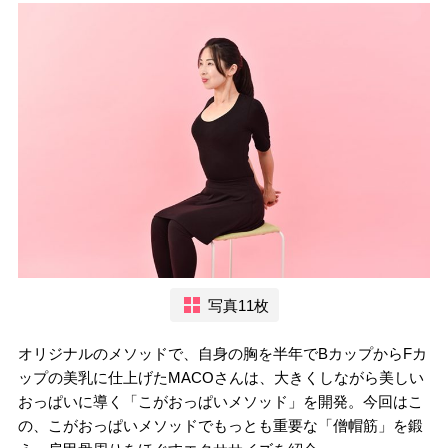
写真11枚
オリジナルのメソッドで、自身の胸を半年でBカップからFカ
ップの美乳に仕上げたMACOさんは、大きくしながら美しい
おっぱいに導く「こがおっぱいメソッド」を開発。今回はこ
の、こがおっぱいメソッドでもっとも重要な「僧帽筋」を鍛