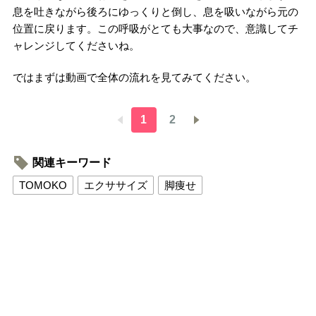
息を吐きながら後ろにゆっくりと倒し、息を吸いながら元の
位置に戻ります。この呼吸がとても大事なので、意識してチ
ャレンジしてくださいね。
ではまずは動画で全体の流れを見てみてください。
1
2
関連キーワード
TOMOKO
エクササイズ
脚痩せ