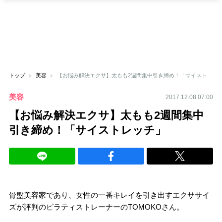
トップ
美容
【お悩み解決エクサ】太もも2週間集中引き締め！「サイストレッチ」
美容
2017.12.08 07:00
【お悩み解決エクサ】太もも2週間集中
引き締め！「サイストレッチ」
骨盤美容家であり、女性の一番キレイを引き出すエクササイ
ズが評判のピラティストレーナーのTOMOKOさん。