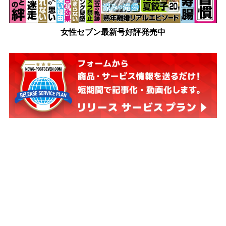
女性セブン最新号好評発売中