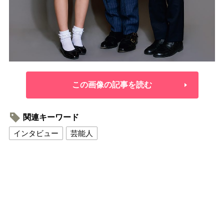
この画像の記事を読む
関連キーワード
インタビュー
芸能人