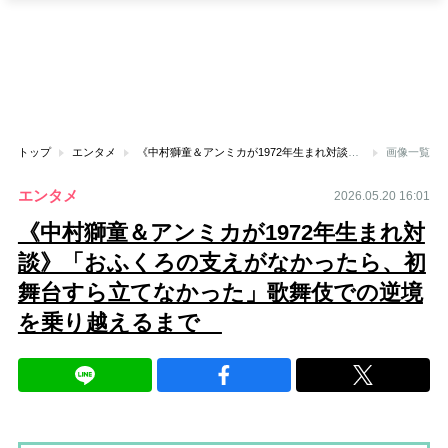
トップ
エンタメ
《中村獅童＆アンミカが1972年生まれ対談》「おふくろの支えがなかったら、初舞台すら立てなかった」歌舞伎での逆境を乗り越えるまで
画像一覧
エンタメ
2026.05.20 16:01
《中村獅童＆アンミカが1972年生まれ対
談》「おふくろの支えがなかったら、初
舞台すら立てなかった」歌舞伎での逆境
を乗り越えるまで