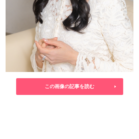
この画像の記事を読む