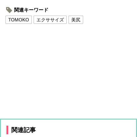
関連キーワード
TOMOKO
エクササイズ
美尻
関連記事