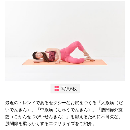
写真6枚
最近のトレンドであるセクシーなお尻をつくる「大殿筋（だ
いでんきん）」「中殿筋（ちゅうでんきん）」「股関節外旋
筋（こかんせつがいせんきん）」を鍛えるために不可欠な、
股関節を柔らかくするエクササイズをご紹介。