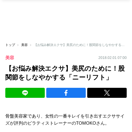
トップ
美容
【お悩み解決エクサ】美尻のために！股関節をしなやかする「ニーリフト」
美容
2018.02.01 07:00
【お悩み解決エクサ】美尻のために！股
関節をしなやかする「ニーリフト」
骨盤美容家であり、女性の一番キレイを引き出すエクササイ
ズが評判のピラティストレーナーのTOMOKOさん。