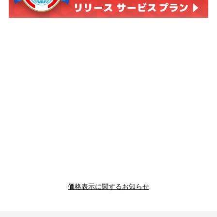
価格表示に関するお知らせ