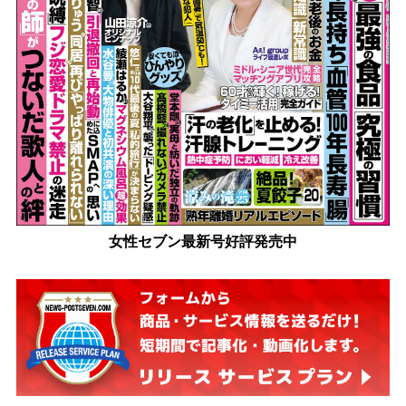
女性セブン最新号好評発売中