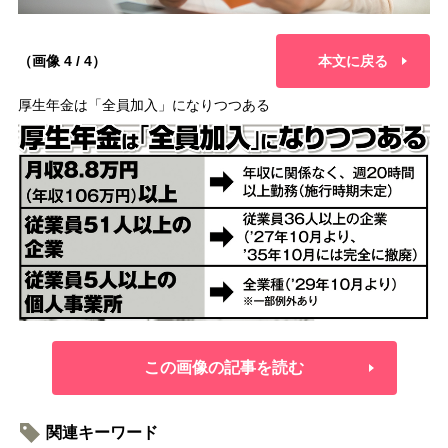
（画像 4 / 4）
本文に戻る
厚生年金は「全員加入」になりつつある
この画像の記事を読む
関連キーワード