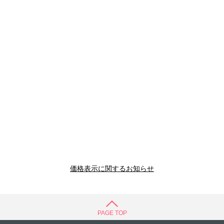
価格表示に関するお知らせ
PAGE TOP