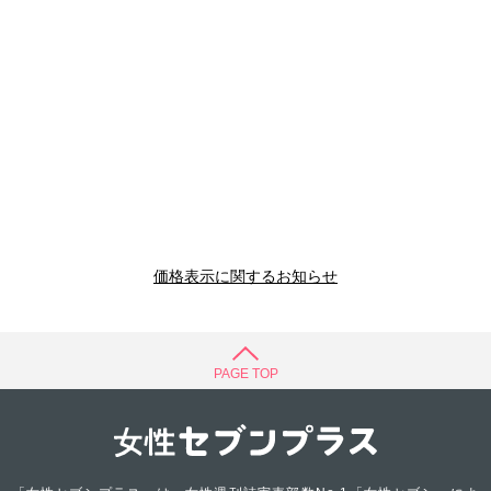
価格表示に関するお知らせ
PAGE TOP