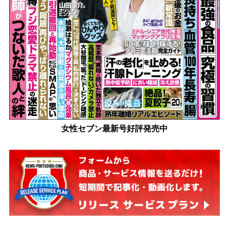
女性セブン最新号好評発売中