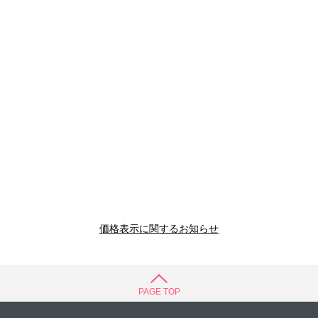
価格表示に関するお知らせ
PAGE TOP