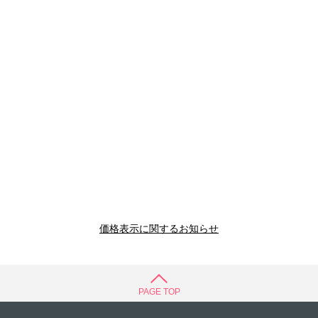
価格表示に関するお知らせ
PAGE TOP