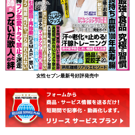
女性セブン最新号好評発売中