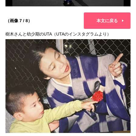
（画像 7 / 8）
本文に戻る
樹木さんと幼少期のUTA（UTAのインスタグラムより）