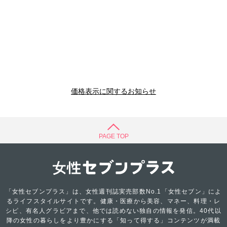
価格表示に関するお知らせ
PAGE TOP
「女性セブンプラス」は、女性週刊誌実売部数No.1「女性セブン」によ
るライフスタイルサイトです。健康・医療から美容、マネー、料理・レ
シピ、有名人グラビアまで、他では読めない独自の情報を発信。40代以
降の女性の暮らしをより豊かにする「知って得する」コンテンツが満載