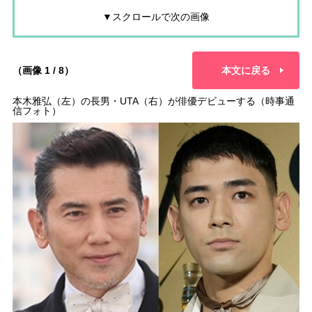
▼スクロールで次の画像
（画像 1 / 8）
本文に戻る
本木雅弘（左）の長男・UTA（右）が俳優デビューする（時事通
信フォト）