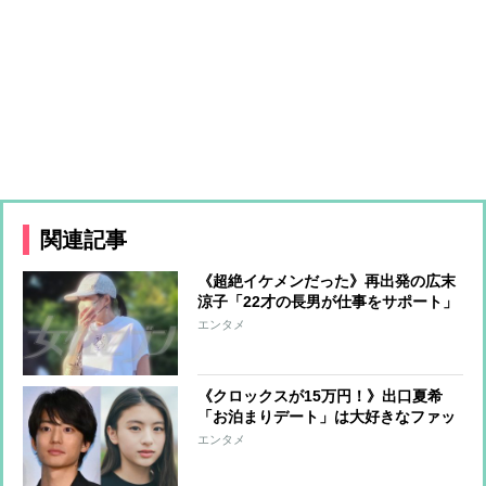
関連記事
《超絶イケメンだった》再出発の広末
涼子「22才の長男が仕事をサポート」
美人インフルエンサーと真剣交際中の
エンタメ
甘いルックスの持ち主
《クロックスが15万円！》出口夏希
「お泊まりデート」は大好きなファッ
ション！セレブでハイセンス「おヘソ
エンタメ
もチラリ」