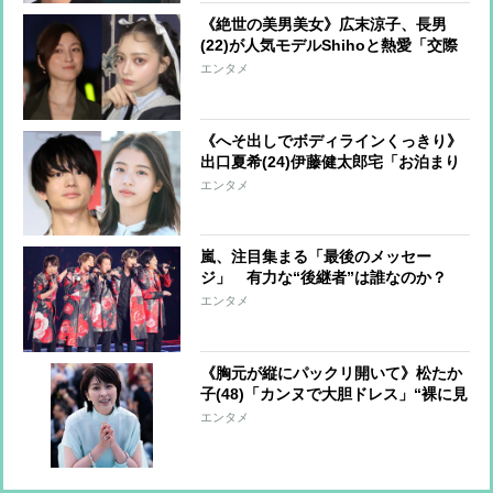
《絶世の美男美女》広末涼子、長男
(22)が人気モデルShihoと熱愛「交際
は認める」一方で“不安”な母心も
エンタメ
《へそ出しでボディラインくっきり》
出口夏希(24)伊藤健太郎宅「お泊まり
私服」にファン熱視線「Z世代のファ
エンタメ
ッションリーダー」
嵐、注目集まる「最後のメッセー
ジ」 有力な“後継者”は誰なのか？
ラストツアー東京ドーム公演では関係
エンタメ
者に後輩グループの資料を配布
《胸元が縦にパックリ開いて》松たか
子(48)「カンヌで大胆ドレス」“裸に見
える規制”続くなか「圧巻の気品」
エンタメ