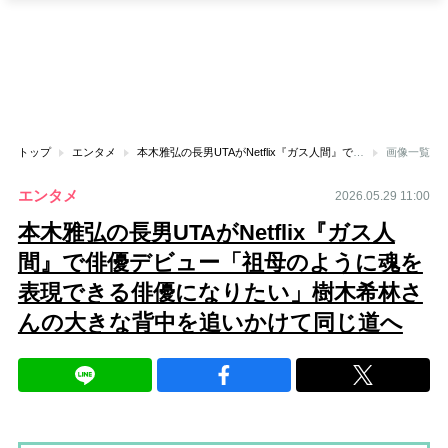
トップ
エンタメ
本木雅弘の長男UTAがNetflix『ガス人間』で俳優デビュー「祖母のように魂を表現できる俳優になりたい」樹木希林さんの大きな背中を追いかけて同じ道へ
画像一覧
エンタメ
2026.05.29 11:00
本木雅弘の長男UTAがNetflix『ガス人
間』で俳優デビュー「祖母のように魂を
表現できる俳優になりたい」樹木希林さ
んの大きな背中を追いかけて同じ道へ