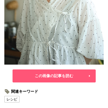
この画像の記事を読む
関連キーワード
レシピ