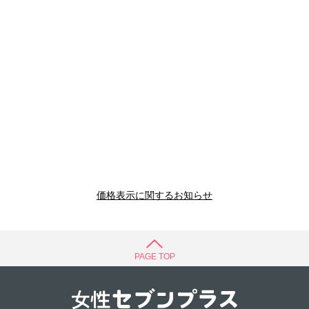
価格表示に関するお知らせ
PAGE TOP