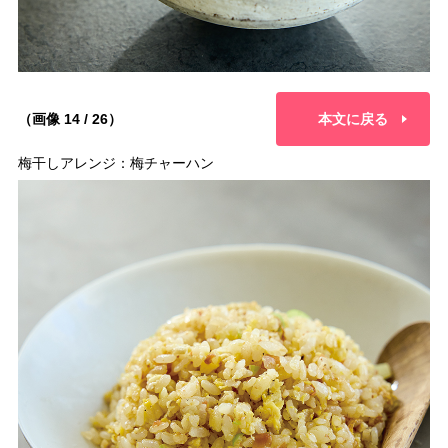
（画像 14 / 26）
本文に戻る
梅干しアレンジ：梅チャーハン