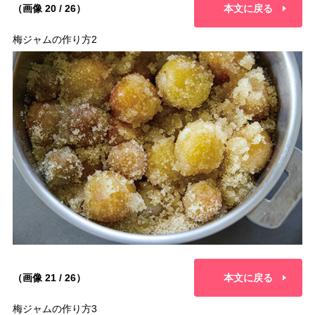
（画像 20 / 26）
本文に戻る
梅ジャムの作り方2
（画像 21 / 26）
本文に戻る
梅ジャムの作り方3