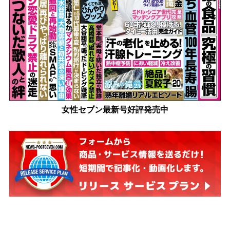
女性セブン最新号好評発売中