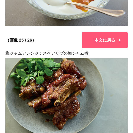
（画像 25 / 26）
本文に戻る
梅ジャムアレンジ：スペアリブの梅ジャム煮