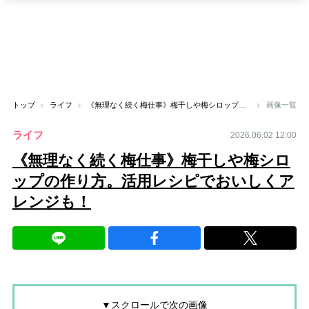
トップ
ライフ
《無理なく続く梅仕事》梅干しや梅シロップの作り方。活用レシピでおいしくアレンジも！
画像一覧
ライフ
2026.06.02 12:00
《無理なく続く梅仕事》梅干しや梅シロ
ップの作り方。活用レシピでおいしくア
レンジも！
▼スクロールで次の画像