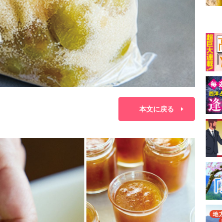
本文に戻る