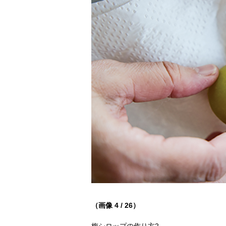
（画像 4 / 26）