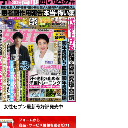
女性セブン最新号好評発売中