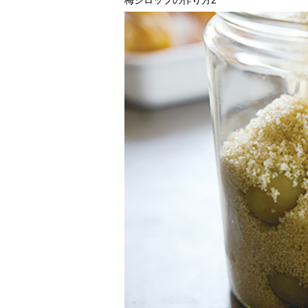
梅シロップの作り方2