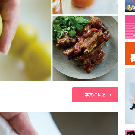
本文に戻る