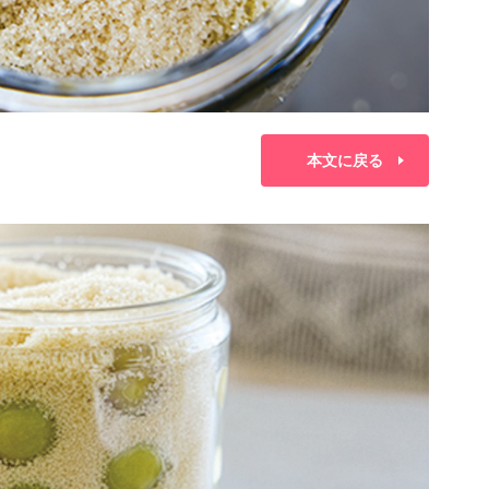
本文に戻る