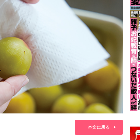
本文に戻る