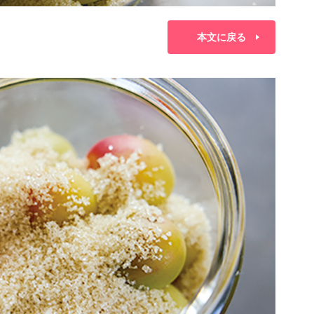
本文に戻る