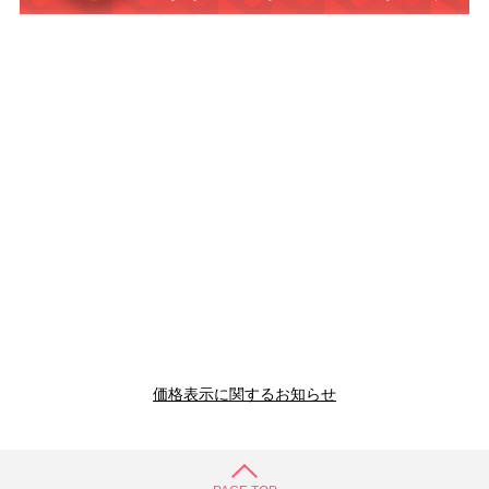
価格表示に関するお知らせ