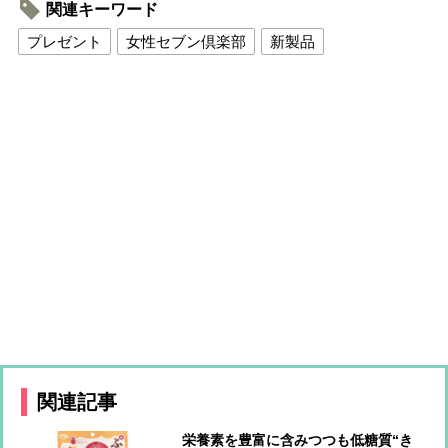
関連キーワード
プレゼント
女性セブン倶楽部
新製品
関連記事
栄養素を豊富に含みつつも低糖質“き