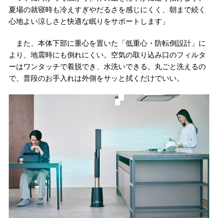
夏場の就寝時も冷えすぎやだるさを感じにくく、朝まで続く
心地よい涼しさと快適な眠りをサポートします」
また、本体下部に重心を置いた「低重心・防転倒設計」に
より、地震時にも倒れにくい。空気の取り込み口のフィルタ
ーはワンタッチで着脱でき、水洗いできる。丸ごと洗えるの
で、普段のお手入れは外側をサッと拭くだけでいい。