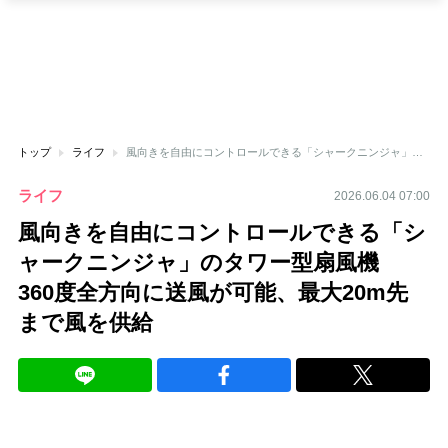
トップ
ライフ
風向きを自由にコントロールできる「シャークニンジャ」のタワー型扇風機 360度全方向に送風が可能、最大20m先まで風を供給
ライフ
2026.06.04 07:00
風向きを自由にコントロールできる「シ
ャークニンジャ」のタワー型扇風機
360度全方向に送風が可能、最大20m先
まで風を供給