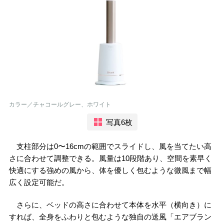
カラー／チャコールグレー、ホワイト
写真6枚
支柱部分は0〜16cmの範囲でスライドし、風を当てたい高
さに合わせて調整できる。風量は10段階あり、空間を素早く
快適にする強めの風から、体を優しく包むような微風まで幅
広く設定可能だ。
さらに、ベッドの高さに合わせて本体を水平（横向き）に
すれば、全身をふわりと包むような独自の送風「エアブラン