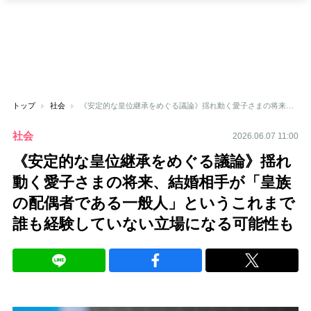
トップ
社会
《安定的な皇位継承をめぐる議論》揺れ動く愛子さまの将来、結婚相手が「皇族の配偶者である一般人」というこれまで誰も経験していない立場になる可能性も
社会
2026.06.07 11:00
《安定的な皇位継承をめぐる議論》揺れ
動く愛子さまの将来、結婚相手が「皇族
の配偶者である一般人」というこれまで
誰も経験していない立場になる可能性も