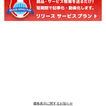
価格表示に関するお知らせ