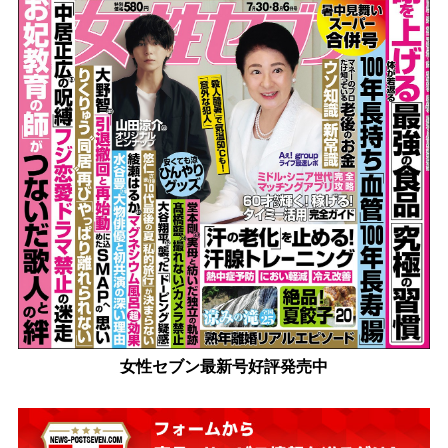
女性セブン最新号好評発売中