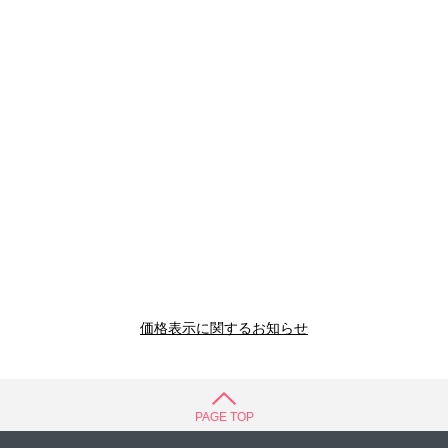
価格表示に関するお知らせ
PAGE TOP