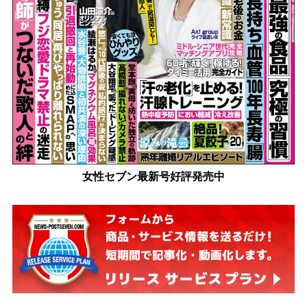
女性セブン最新号好評発売中