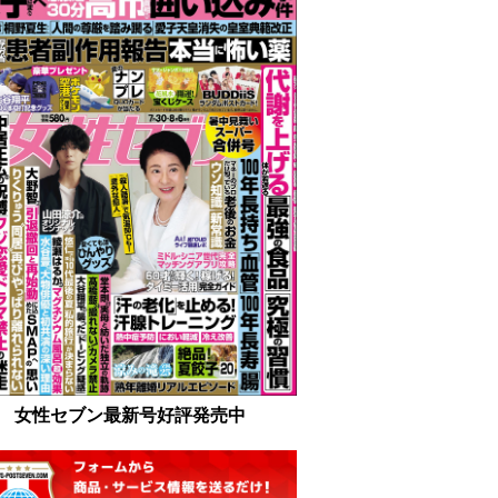
女性セブン最新号好評発売中