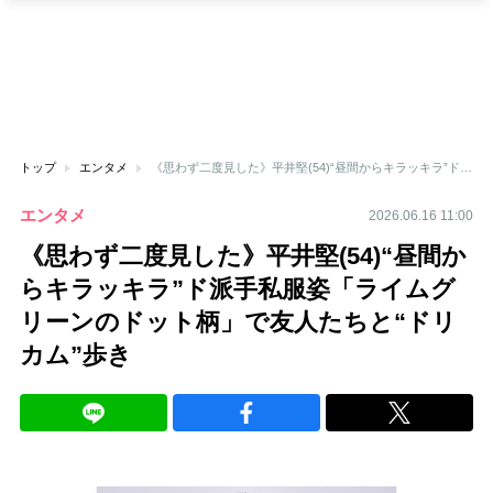
トップ
エンタメ
《思わず二度見した》平井堅(54)“昼間からキラッキラ”ド派手私服姿「ライムグリーンのドット柄」で友人たちと“ドリカム”歩き
エンタメ
2026.06.16 11:00
《思わず二度見した》平井堅(54)“昼間か
らキラッキラ”ド派手私服姿「ライムグ
リーンのドット柄」で友人たちと“ドリ
カム”歩き