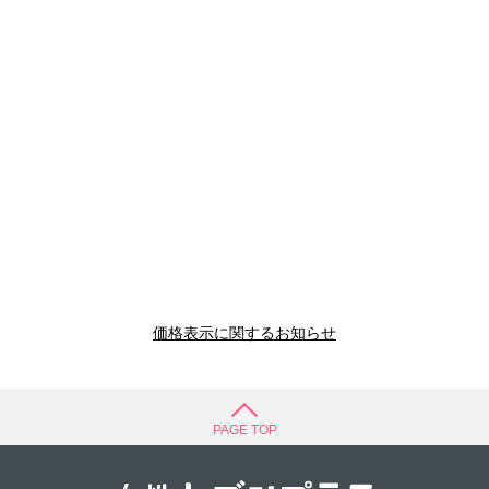
価格表示に関するお知らせ
PAGE TOP