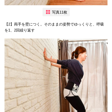
写真11枚
【2】両手を壁につく。そのままの姿勢でゆっくりと、呼吸
を1、2回繰り返す