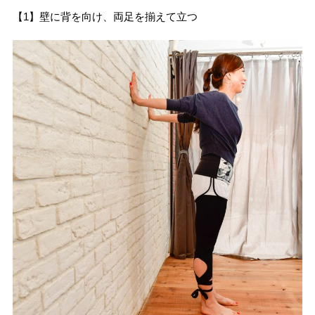
【1】壁に背を向け、両足を揃えて立つ