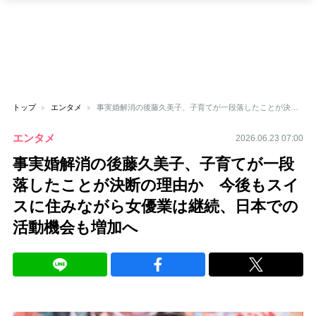
トップ
エンタメ
事実婚解消の後藤久美子、子育てが一段落したことが決断の理由か 今後もスイスに住みながら女優業は継続、日本での活動機会も増加へ
エンタメ
2026.06.23 07:00
事実婚解消の後藤久美子、子育てが一段
落したことが決断の理由か 今後もスイ
スに住みながら女優業は継続、日本での
活動機会も増加へ