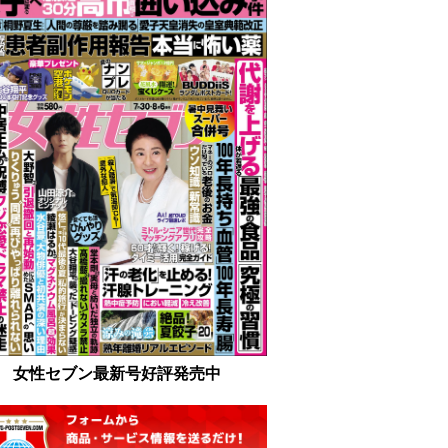
女性セブン最新号好評発売中