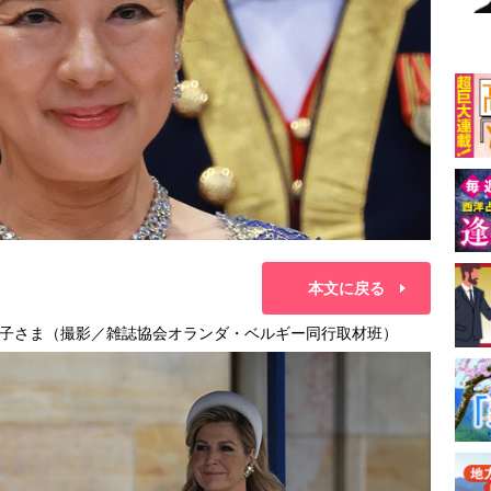
本文に戻る
子さま（撮影／雑誌協会オランダ・ベルギー同行取材班）