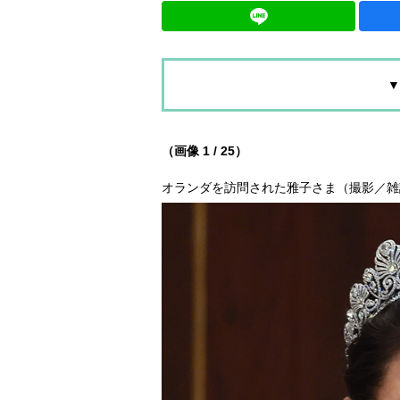
▼
（画像 1 / 25）
オランダを訪問された雅子さま（撮影／雑