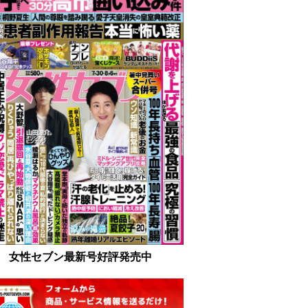
女性セブン最新号好評発売中