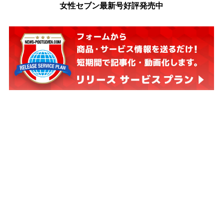
女性セブン最新号好評発売中