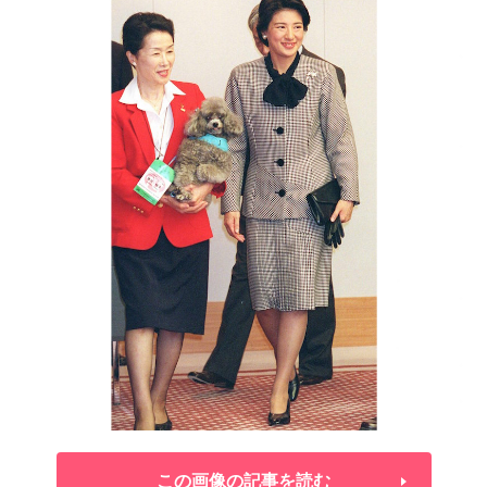
この画像の記事を読む