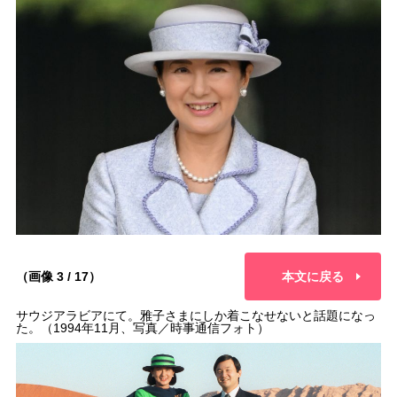
（画像 3 / 17）
本文に戻る
サウジアラビアにて。雅子さまにしか着こなせないと話題になっ
た。（1994年11月、写真／時事通信フォト）