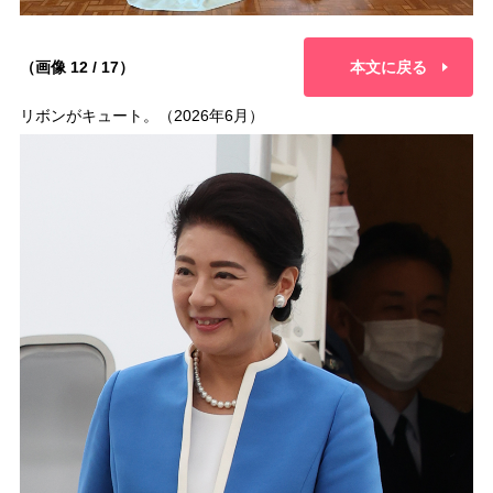
（画像 12 / 17）
本文に戻る
リボンがキュート。（2026年6月）