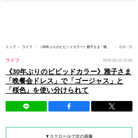
トップ
ライフ
《30年ぶりのビビッドカラー》雅子さま「晩餐会ドレス」で「ゴージャス」と「桜色」を使い分けられて
画像一覧
ライフ
2026.06.26 10:00
《30年ぶりのビビッドカラー》雅子さま
「晩餐会ドレス」で「ゴージャス」と
「桜色」を使い分けられて
▼スクロールで次の画像