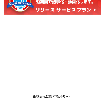
価格表示に関するお知らせ