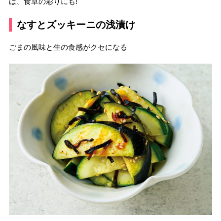
は、食卓の彩りにも!
なすとズッキーニの浅漬け
ごまの風味と生の食感がクセになる