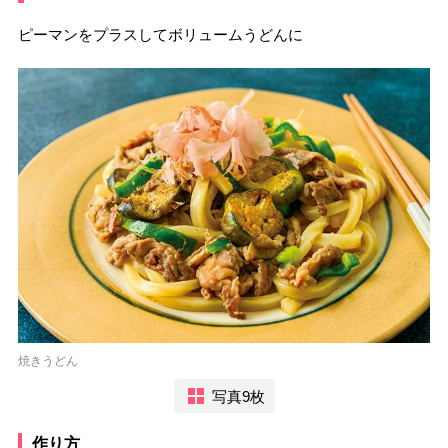
ピーマンをプラスしてボリュームうどんに
焼きうどん
写真9枚
作り方