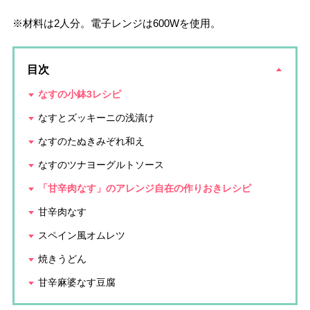
※材料は2人分。電子レンジは600Wを使用。
目次
なすの小鉢3レシピ
なすとズッキーニの浅漬け
なすのたぬきみぞれ和え
なすのツナヨーグルトソース
「甘辛肉なす」のアレンジ自在の作りおきレシピ
甘辛肉なす
スペイン風オムレツ
焼きうどん
甘辛麻婆なす豆腐