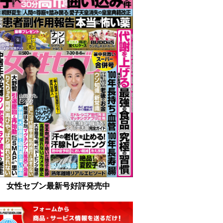
女性セブン最新号好評発売中