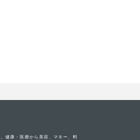
す。健康・医療から美容、マネー、料