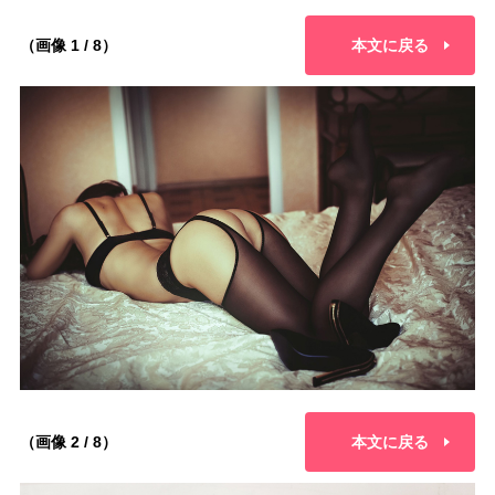
（画像 1 / 8）
本文に戻る
（画像 2 / 8）
本文に戻る