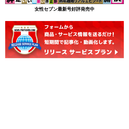
女性セブン最新号好評発売中