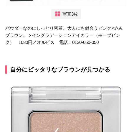
写真3枚
パウダーなのにしっとり密着。大人にも似合うピンク×赤み
ブラウン。ツイングラデーションアイカラー（モーブピン
ク） 1080円／オルビス 電話：0120-050-050
自分にピッタリなブラウンが見つかる