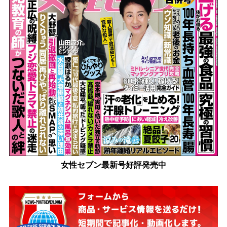
女性セブン最新号好評発売中