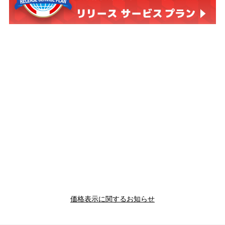
価格表示に関するお知らせ