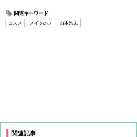
関連キーワード
コスメ
メイクのメ
山本浩未
関連記事