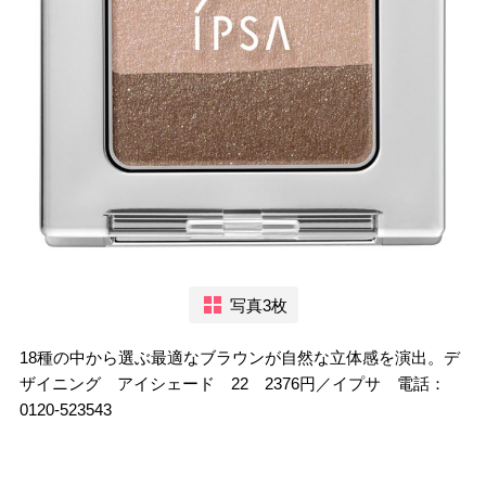
写真3枚
18種の中から選ぶ最適なブラウンが自然な立体感を演出。デ
ザイニング アイシェード 22 2376円／イプサ 電話：
0120-523543