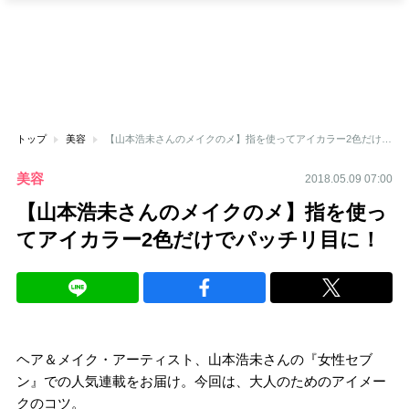
トップ
美容
【山本浩未さんのメイクのメ】指を使ってアイカラー2色だけでパッチリ目に！
美容
2018.05.09 07:00
【山本浩未さんのメイクのメ】指を使っ
てアイカラー2色だけでパッチリ目に！
ヘア＆メイク・アーティスト、山本浩未さんの『女性セブ
ン』での人気連載をお届け。今回は、大人のためのアイメー
クのコツ。