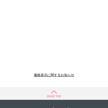
価格表示に関するお知らせ
PAGE TOP