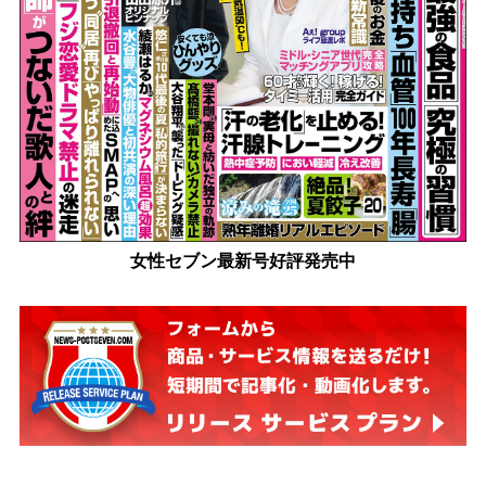
女性セブン最新号好評発売中