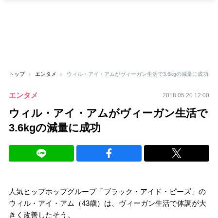
トップ
エンタメ
ウィル・アイ・アムがヴィーガン生活で3.6kgの減量に成功
エンタメ
2018.05.20 12:00
ウィル・アイ・アムがヴィーガン生活で
3.6kgの減量に成功
人気ヒップホップグループ「ブラック・アイド・ピーズ」の
ウィル・アイ・アム（43歳）は、ヴィーガン生活で体調が大
きく改善したそう。