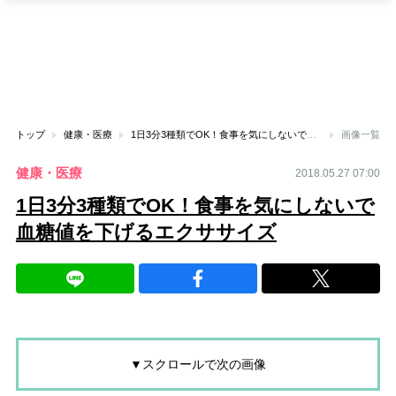
トップ
健康・医療
1日3分3種類でOK！食事を気にしないで血糖値を下げるエクササイズ
画像一覧
健康・医療
2018.05.27 07:00
1日3分3種類でOK！食事を気にしないで
血糖値を下げるエクササイズ
▼スクロールで次の画像