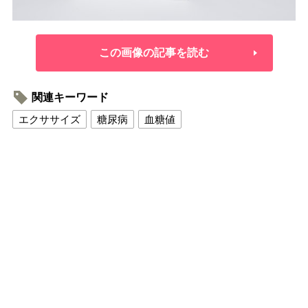
この画像の記事を読む
関連キーワード
エクササイズ
糖尿病
血糖値