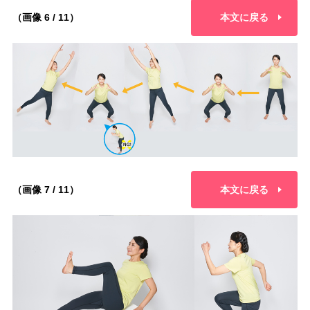
（画像 6 / 11）
本文に戻る
（画像 7 / 11）
本文に戻る