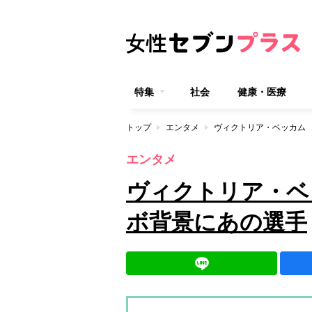
特集
社会
健康・医療
トップ
エンタメ
ヴィクトリア・ベッカム
エンタメ
ヴィクトリア・ベ
ボ背景にあの選手