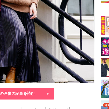
の画像の記事を読む