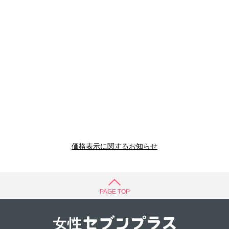
価格表示に関するお知らせ
PAGE TOP