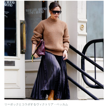
リーボックとコラボするヴィクトリア・ベッカム