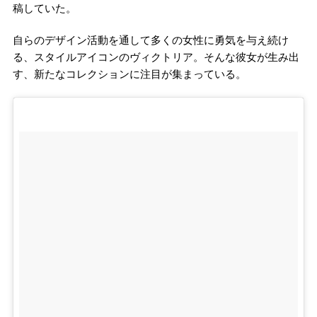
稿していた。
自らのデザイン活動を通して多くの女性に勇気を与え続け
る、スタイルアイコンのヴィクトリア。そんな彼女が生み出
す、新たなコレクションに注目が集まっている。