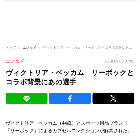
トップ
エンタメ
ヴィクトリア・ベッカム リーボックとコラボ背景にあの選手
エンタメ
2018.08.05 07:00
ヴィクトリア・ベッカム リーボックと
コラボ背景にあの選手
ヴィクトリア・ベッカム（44歳）とスポーツ用品ブランド
「リーボック」によるカプセルコレクションが解禁された。