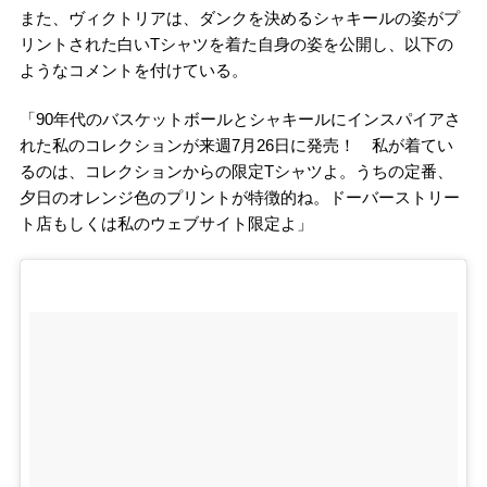
また、ヴィクトリアは、ダンクを決めるシャキールの姿がプ
リントされた白いTシャツを着た自身の姿を公開し、以下の
ようなコメントを付けている。
「90年代のバスケットボールとシャキールにインスパイアさ
れた私のコレクションが来週7月26日に発売！ 私が着てい
るのは、コレクションからの限定Tシャツよ。うちの定番、
夕日のオレンジ色のプリントが特徴的ね。ドーバーストリー
ト店もしくは私のウェブサイト限定よ」