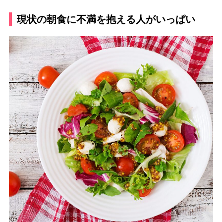
現状の朝食に不満を抱える人がいっぱい