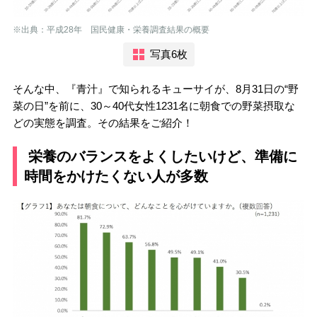
※出典：平成28年 国民健康・栄養調査結果の概要
写真6枚
そんな中、『青汁』で知られるキューサイが、8月31日の“野
菜の日”を前に、30～40代女性1231名に朝食での野菜摂取な
どの実態を調査。その結果をご紹介！
栄養のバランスをよくしたいけど、準備に
時間をかけたくない人が多数