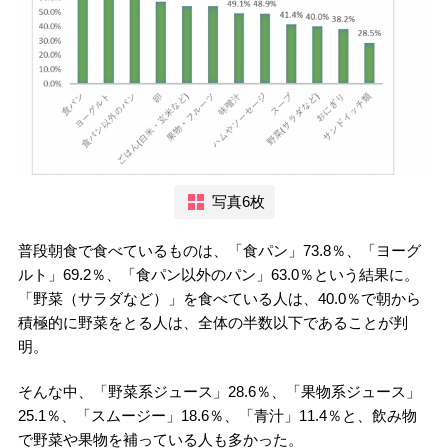
写真6枚
普段朝食で食べているものは、「食パン」73.8％、「ヨーグ
ルト」69.2％、「食パン以外のパン」63.0％という結果に。
「野菜（サラダなど）」を食べている人は、40.0％で朝から
積極的に野菜をとる人は、全体の半数以下であることが判
明。
そんな中、「野菜系ジュース」28.6％、「果物系ジュース」
25.1％、「スムージー」18.6％、「青汁」11.4％と、飲み物
で野菜や果物を補っている人も多かった。