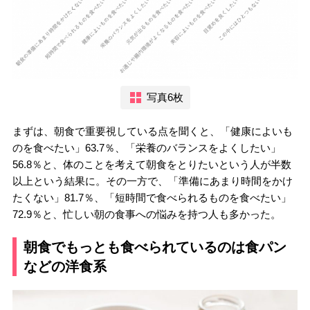
写真6枚
まずは、朝食で重要視している点を聞くと、「健康によいも
のを食べたい」63.7％、「栄養のバランスをよくしたい」
56.8％と、体のことを考えて朝食をとりたいという人が半数
以上という結果に。その一方で、「準備にあまり時間をかけ
たくない」81.7％、「短時間で食べられるものを食べたい」
72.9％と、忙しい朝の食事への悩みを持つ人も多かった。
朝食でもっとも食べられているのは食パン
などの洋食系