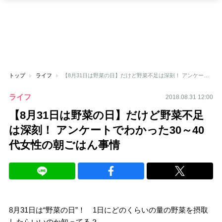
トップ
ライフ
【8月31日は野菜の日】だけど野菜不足は深刻！ アンケートでわかった30～40代女性の朝ごはん事情
ライフ
2018.08.31 12:00
【8月31日は野菜の日】だけど野菜不足
は深刻！ アンケートでわかった30～40
代女性の朝ごはん事情
8月31日は“野菜の日”！ 1日にどのくらいの量の野菜を摂取
したらいいのか知ってる？