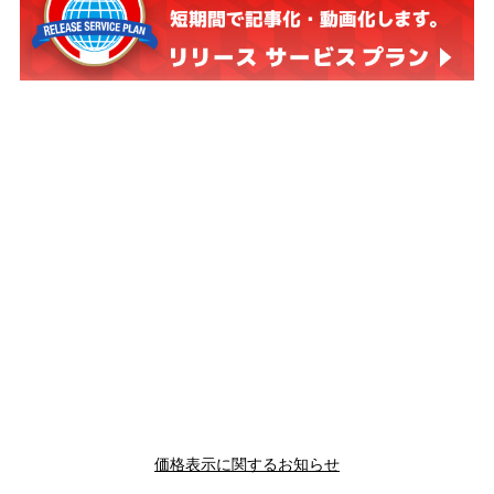
価格表示に関するお知らせ