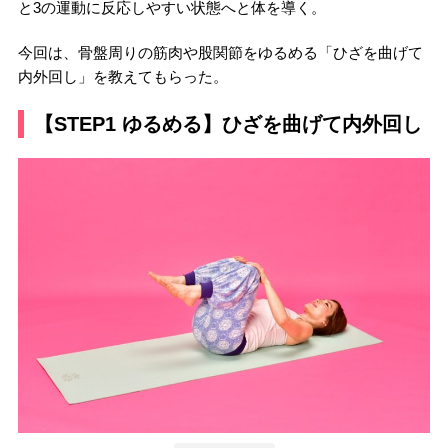
と3の運動に反応しやすい状態へと体を導く。
今回は、骨盤周りの筋肉や股関節をゆるめる「ひざを曲げて
内外回し」を教えてもらった。
【STEP1 ゆるめる】ひざを曲げて内外回し