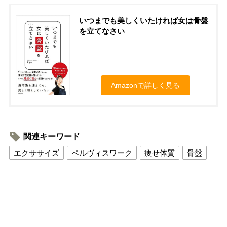
いつまでも美しくいたければ女は骨盤
を立てなさい
Amazonで詳しく見る
関連キーワード
エクササイズ
ペルヴィスワーク
痩せ体質
骨盤