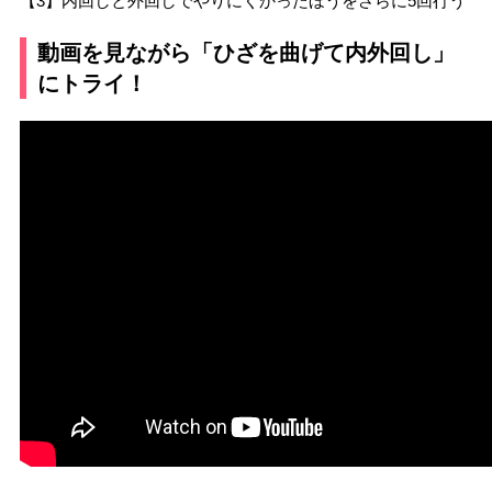
【3】内回しと外回しでやりにくかったほうをさらに5回行う
動画を見ながら「ひざを曲げて内外回し」
にトライ！