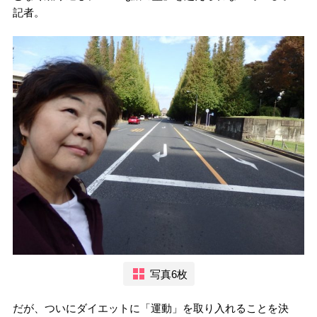
記者。
写真6枚
だが、ついにダイエットに「運動」を取り入れることを決