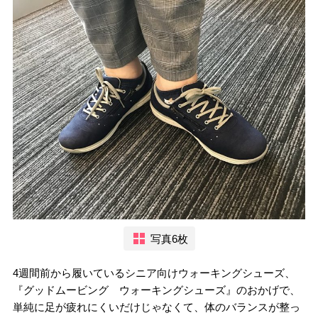
写真6枚
4週間前から履いているシニア向けウォーキングシューズ、
『グッドムービング ウォーキングシューズ』のおかげで、
単純に足が疲れにくいだけじゃなくて、体のバランスが整っ