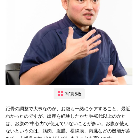
写真5枚
距骨の調整で大事なのが、お腹も一緒にケアすること。最近
わかったのですが、出産を経験したかたや40代以上のかた
は、お腹の“中心力”が使えていないことが多い。お腹が使え
ないというのは、筋肉、腹膜、横隔膜、内臓などの機能が落