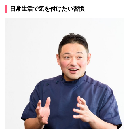
日常生活で気を付けたい習慣