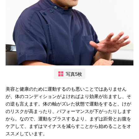
写真5枚
美容と健康のために運動するのも悪いことではありません
が、体のコンディションがよければより効果が出ますし、そ
の逆も言えます。体の軸がズレた状態で運動をすると、けが
のリスクが高まったり、パフォーマンスが下がったりします
から。なので、運動をプラスするより、まずは距骨とお腹を
ケアして、まずはマイナスを減らすことから始めることをオ
ススメしています。