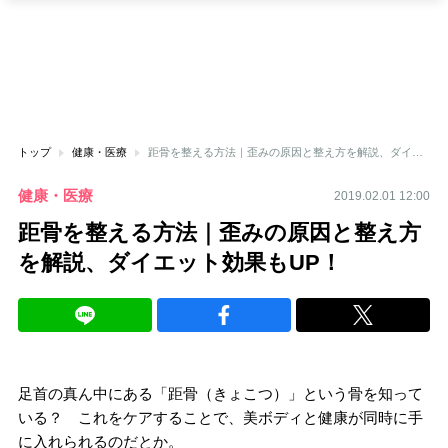
トップ
健康・医療
距骨を整える方法｜歪みの原因と整え方を解説、ダイエット効果もUP！
健康・医療
2019.02.01 12:00
距骨を整える方法｜歪みの原因と整え方
を解説、ダイエット効果もUP！
足首の真ん中にある「距骨（きょこつ）」という骨を知って
いる？ これをケアすることで、美ボディと健康が同時に手
に入れられるのだとか。