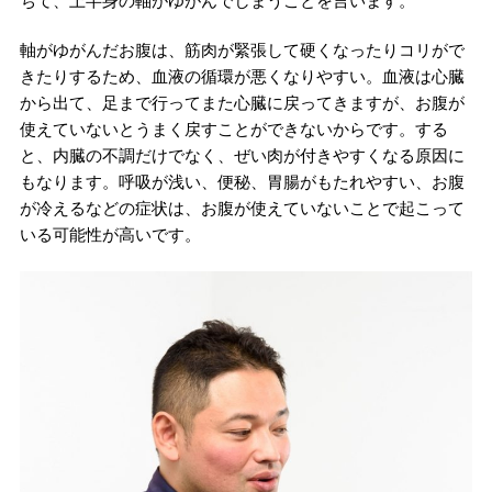
ちて、上半身の軸がゆがんでしまうことを言います。
軸がゆがんだお腹は、筋肉が緊張して硬くなったりコリがで
きたりするため、血液の循環が悪くなりやすい。血液は心臓
から出て、足まで行ってまた心臓に戻ってきますが、お腹が
使えていないとうまく戻すことができないからです。する
と、内臓の不調だけでなく、ぜい肉が付きやすくなる原因に
もなります。呼吸が浅い、便秘、胃腸がもたれやすい、お腹
が冷えるなどの症状は、お腹が使えていないことで起こって
いる可能性が高いです。