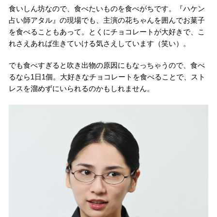
食いしん坊なので、食べたいものを食べがちです。『ハケン
占い師アタル』の現場でも、主演の花ちゃんを囲んでお菓子
を食べることもあって。とくにチョコレートが大好きで、こ
れさえあれば生きていける気さえしています（笑い）。
でも食べすぎると吹き出物の原因にもなっちゃうので、食べ
るなら1日1個。大好きなチョコレートを食べることで、スト
レスを溜めずにいられるのかもしれません。