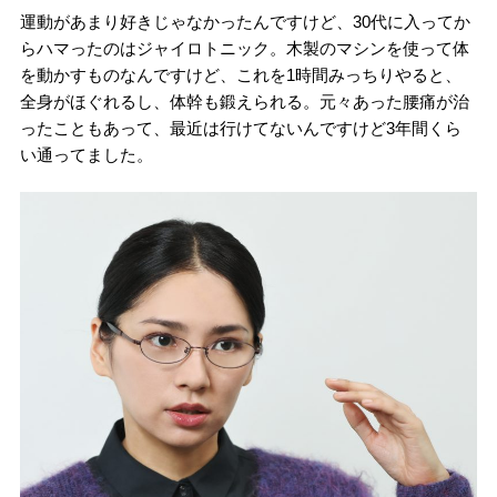
運動があまり好きじゃなかったんですけど、30代に入ってか
らハマったのはジャイロトニック。木製のマシンを使って体
を動かすものなんですけど、これを1時間みっちりやると、
全身がほぐれるし、体幹も鍛えられる。元々あった腰痛が治
ったこともあって、最近は行けてないんですけど3年間くら
い通ってました。