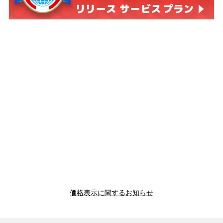
価格表示に関するお知らせ