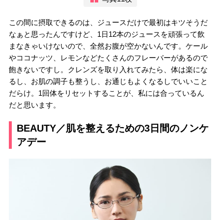
この間に摂取できるのは、ジュースだけで最初はキツそうだ
なぁと思ったんですけど、1日12本のジュースを頑張って飲
まなきゃいけないので、全然お腹が空かないんです。ケール
やココナッツ、レモンなどたくさんのフレーバーがあるので
飽きないですし。クレンズを取り入れてみたら、体は楽にな
るし、お肌の調子も整うし、お通じもよくなるしでいいこと
だらけ。1回体をリセットすることが、私には合っているん
だと思います。
BEAUTY／肌を整えるための3日間のノンケ
アデー