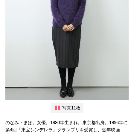
写真11枚
のなみ・まほ。女優。1980年生まれ。東京都出身。1996年に
第4回『東宝シンデレラ』グランプリを受賞し、翌年映画