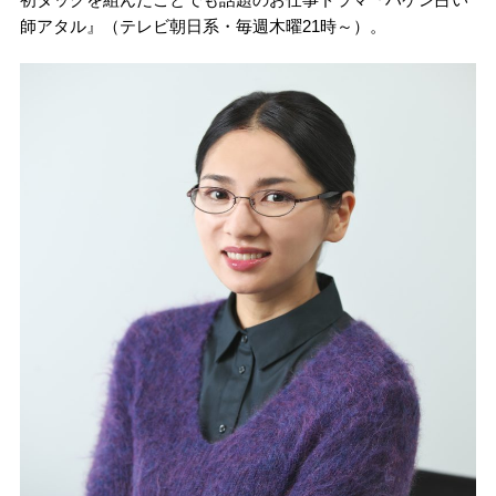
師アタル』（テレビ朝日系・毎週木曜21時～）。