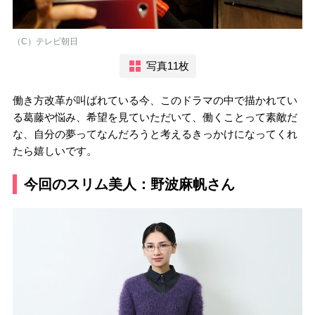
（C）テレビ朝日
写真11枚
働き方改革が叫ばれている今、このドラマの中で描かれてい
る葛藤や悩み、希望を見ていただいて、働くことって素敵だ
な、自分の夢ってなんだろうと考えるきっかけになってくれ
たら嬉しいです。
今回のスリム美人：野波麻帆さん