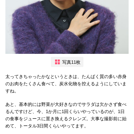
写真11枚
太ってきちゃったかなというときは、たんぱく質の多い赤身
のお肉をたくさん食べて、炭水化物を控えるようにしていま
すね。
あと、基本的には野菜が大好きなのでサラダは欠かさず食べ
るんですけど、今、1か月に1回くらいやっているのが、1日
の食事をジュースに置き換えるクレンズ。大事な撮影前に始
めて、トータル3日間くらいやってます。