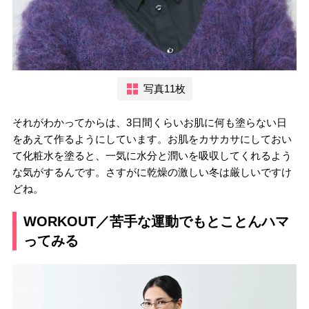
写真11枚
それがわかってからは、3日間くらいお肌に何も塗らない日
をあえて作るようにしています。お肌をカサカサにしておい
て化粧水を塗ると、一気に水分と潤いを吸収してくれるよう
な気がするんです。さすがに乾燥の激しい冬は厳しいですけ
どね。
WORKOUT／苦手な運動でもとことんハマ
ってみる