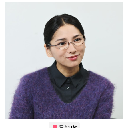
写真11枚