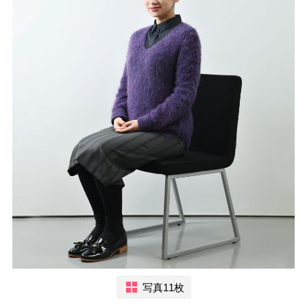
写真11枚