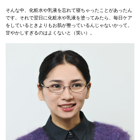
そんな中、化粧水や乳液を忘れて寝ちゃったことがあったん
です。それで翌日に化粧水や乳液を塗ってみたら、毎日ケア
をしているときよりもお肌が整っているんじゃないかって。
甘やかしすぎるのはよくないと（笑い）。