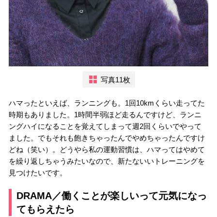
写真11枚
ハマったといえば、ランニングも。1回10kmくらい走ってた
時期もありました。1時間半弱ほど走るんですけど、ランニ
ングハイになることを覚えてしまって週2回くらいでやって
ました。でもそれも飽きちゃったんでやめちゃったんですけ
どね（笑い）。どうやら私の運動習慣は、ハマってはやめて
を繰り返しちゃうみたいなので、新たないいトレーニングを
見つけたいです。
DRAMA／働くことが楽しいって元気になっ
てもらえたら