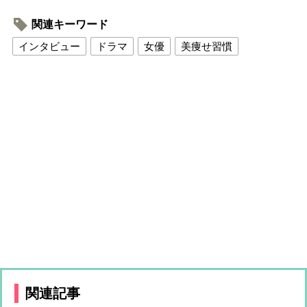
関連キーワード
インタビュー
ドラマ
女優
美痩せ習慣
関連記事