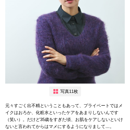
写真11枚
元々すごく出不精ということもあって、プライベートではメ
イクはおろか、化粧水といったケアをあまりしないんです
（笑い）。だけど35歳をすぎた頃、お肌をケアしないといけ
ないと言われてからはマメにするようになりまして…。