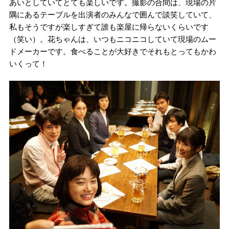
あいとしていてとても楽しいです。撮影の合間は、現場の片
隅にあるテーブルを出演者のみんなで囲んで談笑していて、
私もそうですが楽しすぎて誰も楽屋に帰らないくらいです
（笑い）。花ちゃんは、いつもニコニコしていて現場のムー
ドメーカーです。食べることが大好きでそれもとってもかわ
いくって！